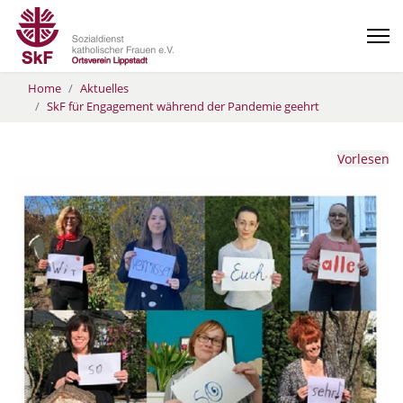
Home
Aktuelles
SkF für Engagement während der Pandemie geehrt
Vorlesen