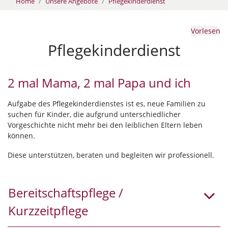
Home
Unsere Angebote
Pflegekinderdienst
Vorlesen
Pflegekinderdienst
2 mal Mama, 2 mal Papa und ich
Aufgabe des Pflegekinderdienstes ist es, neue Familien zu
suchen für Kinder, die aufgrund unterschiedlicher
Vorgeschichte nicht mehr bei den leiblichen Eltern leben
können.
Diese unterstützen, beraten und begleiten wir professionell.
Bereitschaftspflege /
Kurzzeitpflege