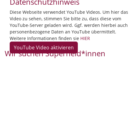
Datenschutzhinweis
Diese Webseite verwendet YouTube Videos. Um hier das
Video zu sehen, stimmen Sie bitte zu, dass diese vom
YouTube-Server geladen wird. Ggf. werden hierbei auch
personenbezogene Daten an YouTube übermittelt.
Weitere Informationen finden sie
HIER
Wir suchen Superheld*innen